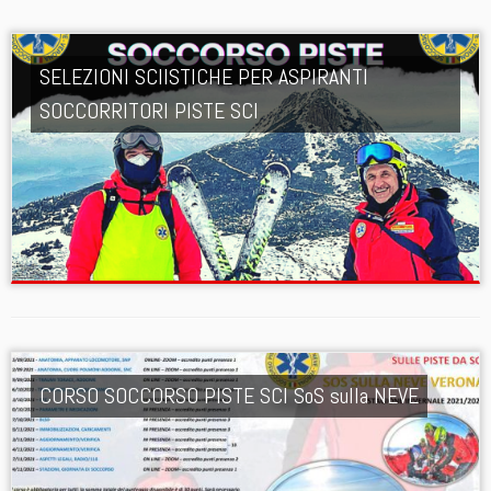
SELEZIONI SCIISTICHE PER ASPIRANTI
SOCCORRITORI PISTE SCI
CORSO SOCCORSO PISTE SCI SoS sulla NEVE