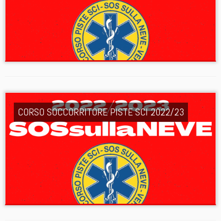
CORSO SOCCORRITORE PISTE SCI 2022/23