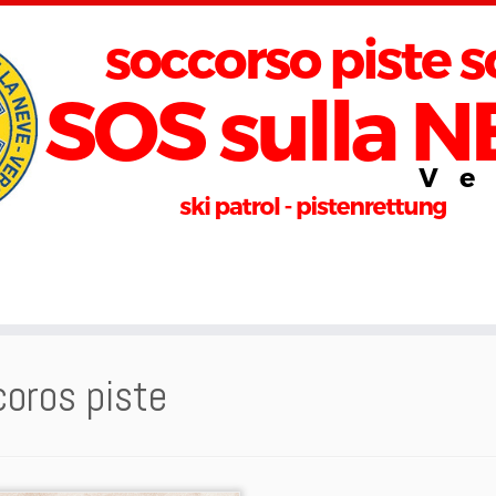
oros piste