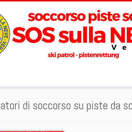
atori di soccorso su piste da sc