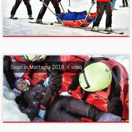
Sicuri in Montagna 2019: il video