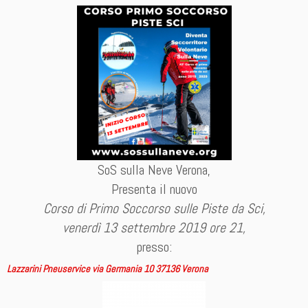
SoS sulla Neve Verona,
Presenta il nuovo
Corso di Primo Soccorso sulle Piste da Sci,
venerdì 13 settembre 2019 ore 21,
presso:
Lazzarini Pneuservice via Germania 10 37136 Verona