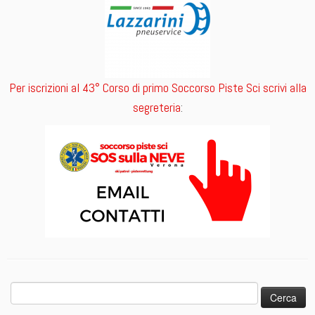
Per iscrizioni al 43° Corso di primo Soccorso Piste Sci scrivi alla
segreteria
:
Ricerca
per: