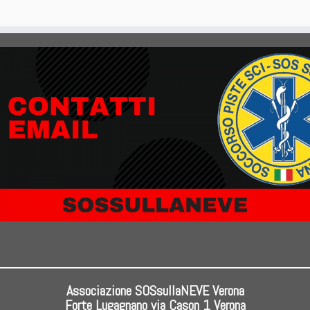
Associazione SOSsullaNEVE Verona
Forte Lugagnano via Cason 1 Verona