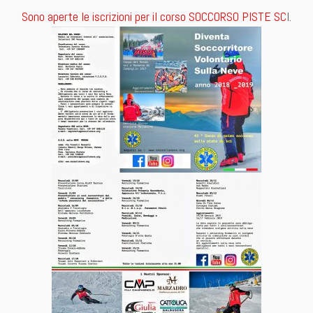
Sono aperte le iscrizioni per il
corso SOCCORSO PISTE SC
I.