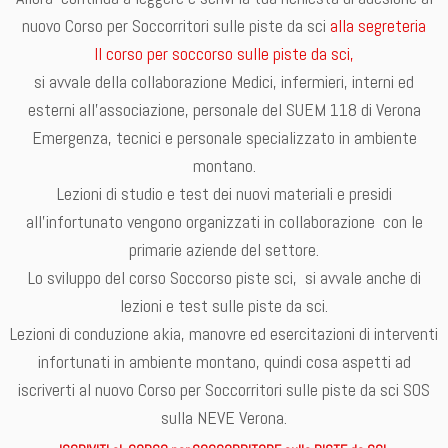
nuovo Corso per Soccorritori sulle piste da sci
alla segreteria
Il corso per soccorso sulle piste da sci,
si avvale della collaborazione Medici, infermieri, interni ed
esterni all’associazione, personale del SUEM 118 di Verona
Emergenza, tecnici e personale specializzato in ambiente
montano.
Lezioni di studio e test dei nuovi materiali e presidi
all’infortunato vengono organizzati in collaborazione con le
primarie aziende del settore.
Lo sviluppo del corso Soccorso piste sci, si avvale anche di
lezioni e test sulle piste da sci.
Lezioni di conduzione akia, manovre ed esercitazioni di interventi
infortunati in ambiente montano, quindi cosa aspetti ad
iscriverti al nuovo Corso per Soccorritori sulle piste da sci SOS
sulla NEVE Verona.