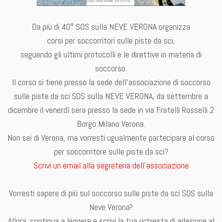
Da più di 40° SOS sulla NEVE VERONA organizza
corsi per soccorritori sulle piste da sci,
seguendo gli ultimi protocolli e le direttive in materia di
soccorso.
Il corso si tiene presso la sede dell’associazione di soccorso
sulle piste da sci SOS sulla NEVE VERONA, da settembre a
dicembre il venerdì sera presso la sede in via Fratelli Rosselli 2
Borgo Milano Verona.
Non sei di Verona, ma vorresti ugualmente partecipare al corso
per soccorritore sulle piste da sci?
Scrivi un email alla segreteria dell’associazione
Vorresti sapere di più sul soccorso sulle piste da sci SOS sulla
Neve Verona?
Allora continua a leggere e scrivi la tua richiesta di adesione al