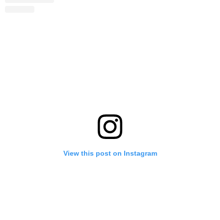
View this post on Instagram