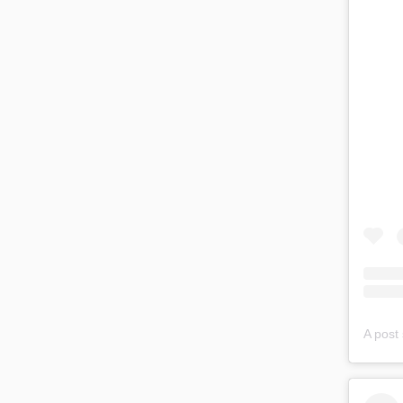
A post