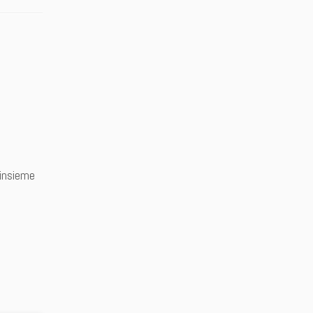
 insieme