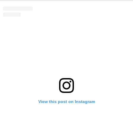
View this post on Instagram