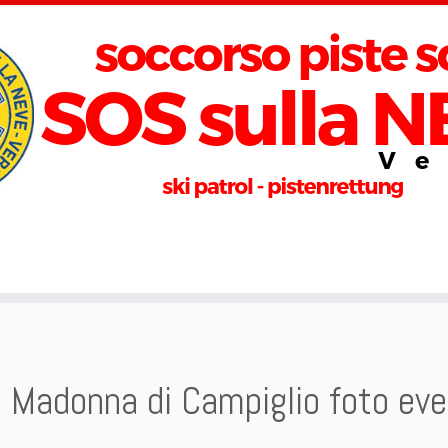
 Madonna di Campiglio foto ev